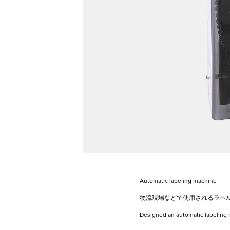
Automatic labeling machine
物流現場などで使用されるラベ
Designed an automatic labeling m