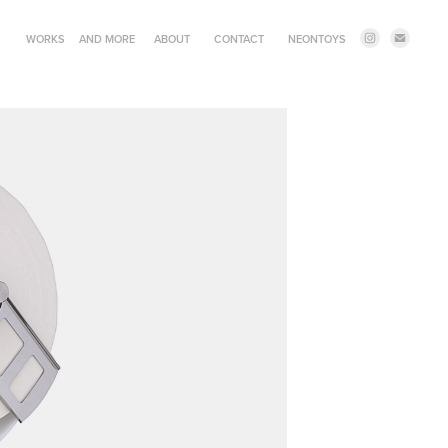
WORKS
AND MORE
ABOUT
CONTACT
NEONTOYS