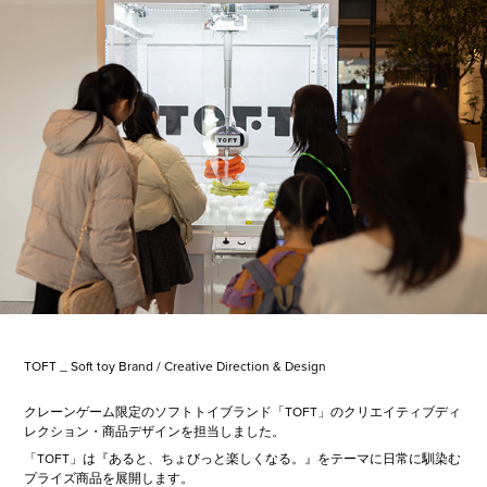
TOFT _ Soft toy Brand / Creative Direction & Design
クレーンゲーム限定のソフトトイブランド「TOFT」のクリエイティブディ
レクション・商品デザインを担当しました。
「TOFT」は『あると、ちょびっと楽しくなる。』をテーマに日常に馴染む
プライズ商品を展開します。